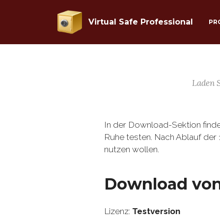
Virtual Safe Professional
PR
Laden S
In der Download-Sektion finden
Ruhe testen. Nach Ablauf der 
nutzen wollen.
Download von 
Lizenz:
Testversion