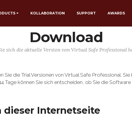
ODUCTS
KOLLABORATION
SUPPORT
AWARDS
Download
ie sich die aktuelle Version von Virtual Safe Professional h
 Sie die Trial Versionen von Virtual Safe Professional. Si
14 Tage können Sie sich entscheiden, ob Sie die Softwar
dieser Internetseite