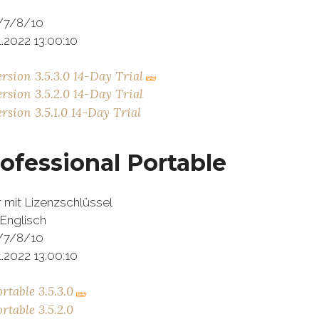
/7/8/10
.2022 13:00:10
ersion 3.5.3.0 14-Day Trial
ersion 3.5.2.0 14-Day Trial
rsion 3.5.1.0 14-Day Trial
rofessional Portable
r mit Lizenzschlüssel
 Englisch
/7/8/10
.2022 13:00:10
rtable 3.5.3.0
rtable 3.5.2.0